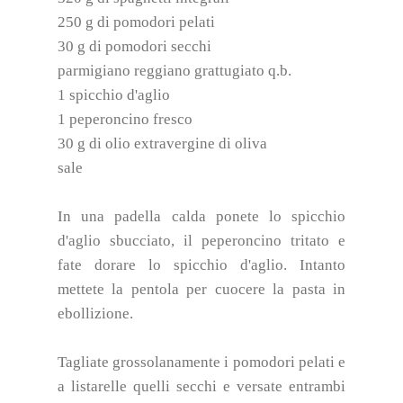
250 g di pomodori pelati
30 g di pomodori secchi
parmigiano reggiano grattugiato q.b.
1 spicchio d'aglio
1 peperoncino fresco
30 g di olio extravergine di oliva
sale
In una padella calda ponete lo spicchio
d'aglio sbucciato, il peperoncino tritato e
fate dorare lo spicchio d'aglio. Intanto
mettete la pentola per cuocere la pasta in
ebollizione.
Tagliate grossolanamente i pomodori pelati e
a listarelle quelli secchi e versate entrambi