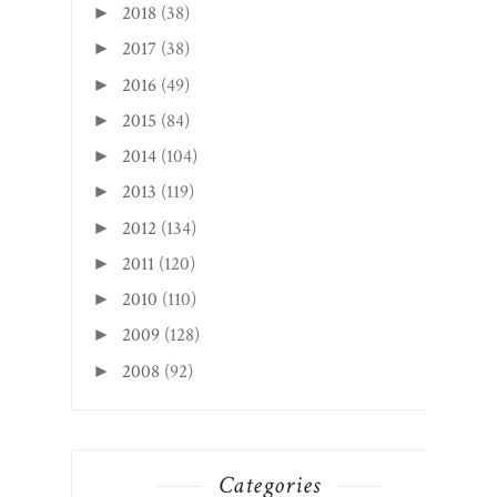
2018
(38)
►
2017
(38)
►
2016
(49)
►
2015
(84)
►
2014
(104)
►
2013
(119)
►
2012
(134)
►
2011
(120)
►
2010
(110)
►
2009
(128)
►
2008
(92)
►
Categories