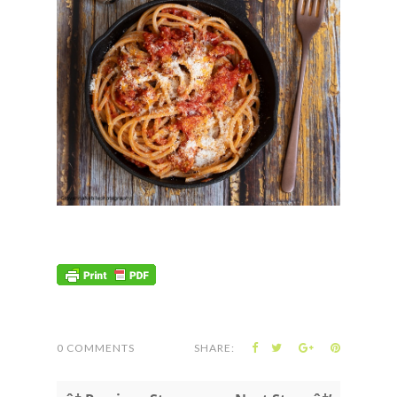
0 COMMENTS
SHARE: