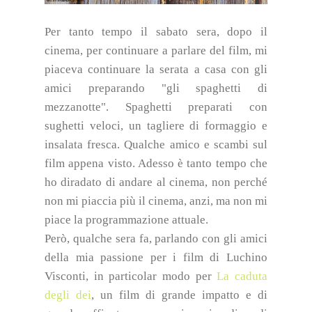
Per tanto tempo il sabato sera, dopo il
cinema, per continuare a parlare del film, mi
piaceva continuare la serata a casa con gli
amici preparando "gli spaghetti di
mezzanotte". Spaghetti preparati con
sughetti veloci, un tagliere di formaggio e
insalata fresca. Qualche amico e scambi sul
film appena visto. Adesso è tanto tempo che
ho diradato di andare al cinema, non perché
non mi piaccia più il cinema, anzi, ma non mi
piace la programmazione attuale.
Però, qualche sera fa, parlando con gli amici
della mia passione per i film di Luchino
Visconti, in particolar modo per
La caduta
degli dei
, un film di grande impatto e di