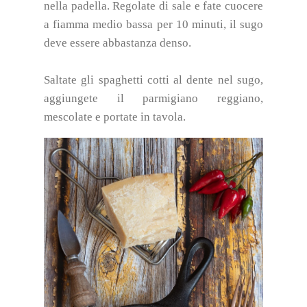
nella padella. Regolate di sale e fate cuocere
a fiamma medio bassa per 10 minuti, il sugo
deve essere abbastanza denso.
Saltate gli spaghetti cotti al dente nel sugo,
aggiungete il parmigiano reggiano,
mescolate e portate in tavola.