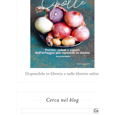
Disponibile in libreria e nelle librerie online
Cerca nel blog