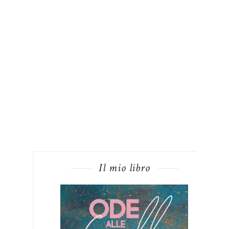
Il mio libro