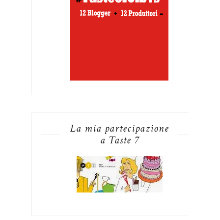
La mia partecipazione
a Taste 7