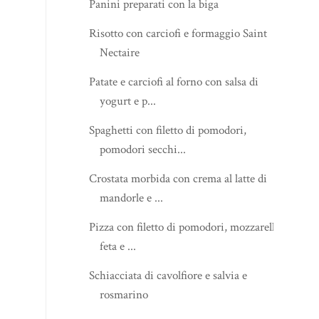
Panini preparati con la biga
Risotto con carciofi e formaggio Saint
Nectaire
Patate e carciofi al forno con salsa di
yogurt e p...
Spaghetti con filetto di pomodori,
pomodori secchi...
Crostata morbida con crema al latte di
mandorle e ...
Pizza con filetto di pomodori, mozzarella,
feta e ...
Schiacciata di cavolfiore e salvia e
rosmarino