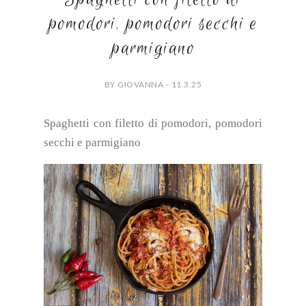
pomodori, pomodori secchi e
parmigiano
BY GIOVANNA - 11.3.25
Spaghetti con filetto di pomodori, pomodori
secchi e parmigiano