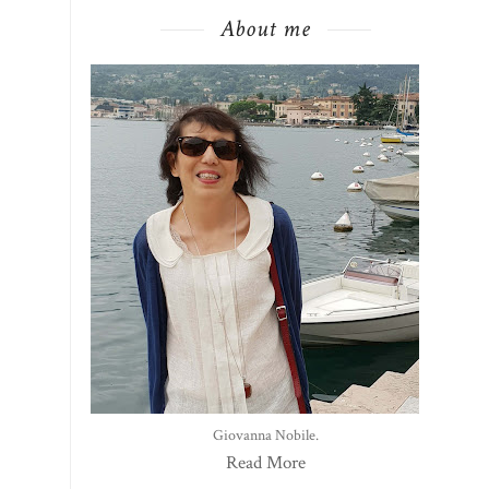
About me
Giovanna Nobile.
Read More