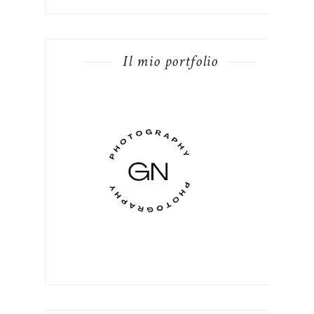
Il mio portfolio