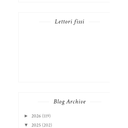
Lettori fissi
Blog Archive
2026
(119)
►
2025
(202)
▼