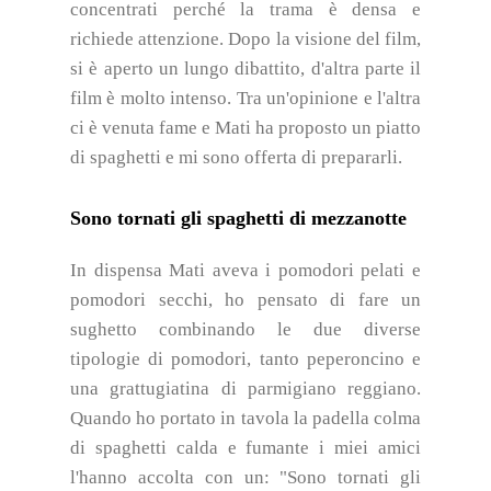
concentrati perché la trama è densa e
richiede attenzione. Dopo la visione del film,
si è aperto un lungo dibattito, d'altra parte il
film è molto intenso. Tra un'opinione e l'altra
ci è venuta fame e Mati ha proposto un piatto
di spaghetti e mi sono offerta di prepararli.
Sono tornati gli spaghetti di mezzanotte
In dispensa Mati aveva i pomodori pelati e
pomodori secchi, ho pensato di fare un
sughetto combinando le due diverse
tipologie di pomodori, tanto peperoncino e
una grattugiatina di parmigiano reggiano.
Quando ho portato in tavola la padella colma
di spaghetti calda e fumante i miei amici
l'hanno accolta con un: "Sono tornati gli