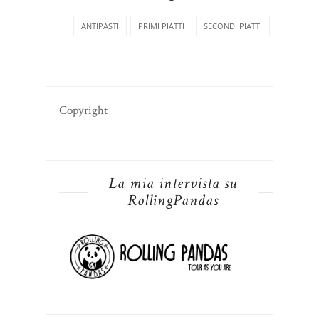
ANTIPASTI
PRIMI PIATTI
SECONDI PIATTI
Copyright
La mia intervista su
RollingPandas