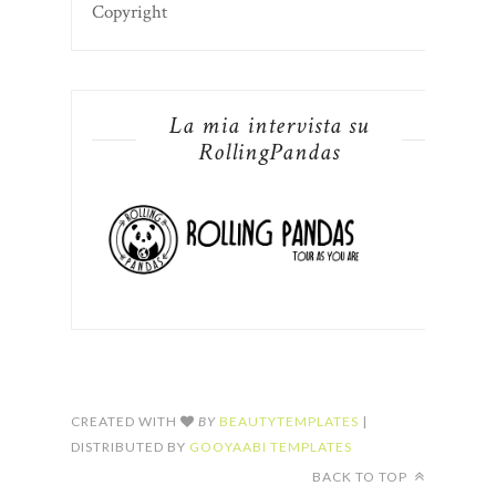
Copyright
La mia intervista su
RollingPandas
CREATED WITH
BY
BEAUTYTEMPLATES
|
DISTRIBUTED BY
GOOYAABI TEMPLATES
BACK TO TOP