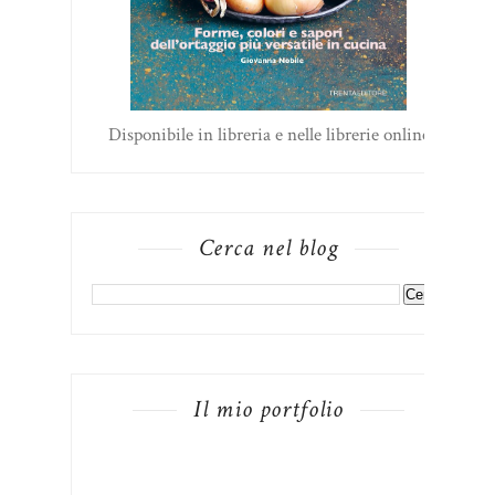
Disponibile in libreria e nelle librerie online
Cerca nel blog
Il mio portfolio