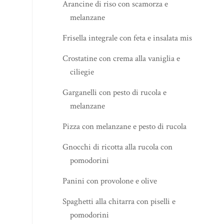
Arancine di riso con scamorza e
melanzane
Frisella integrale con feta e insalata mista
Crostatine con crema alla vaniglia e
ciliegie
Garganelli con pesto di rucola e
melanzane
Pizza con melanzane e pesto di rucola
Gnocchi di ricotta alla rucola con
pomodorini
Panini con provolone e olive
Spaghetti alla chitarra con piselli e
pomodorini