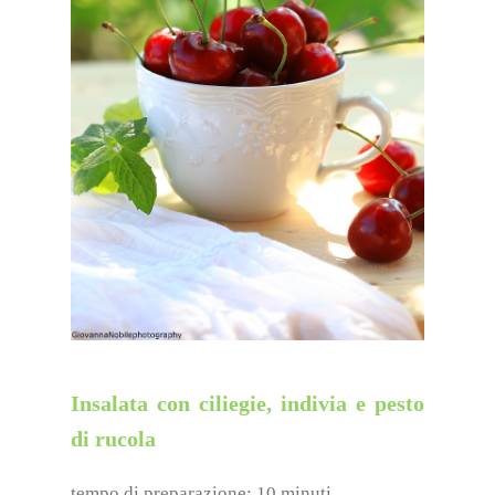
Insalata con ciliegie, indivia e pesto
di rucola
tempo di preparazione: 10 minuti,