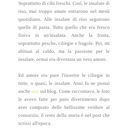
Soprattutto di cibi freschi. Così, le insalate di
riso, mai troppo amate entrarono nel menù
quotidiano. Alle insalate di riso seguirono
quelle di pasta. Tutto quello che era fresco
finiva in un'insalata. Anche la frutta,
soprattutto pesche, ciliegie e fragole. Poi, mi
abituai al caldo, ma la passione per le
insalate, ormai era diventata un vero amore.
Ed amore era pure l'inserire le ciliegie in
tutte, o quasi, le insalate. Anni fa ne postai
anche
una
sul blog. Come raccontavo, le foto
le avevo fatte per puro divertimento dopo
aver comprato delle bellissime verdure al
consorzio, il resto della storia è nel post che
scrissi all'epoca.