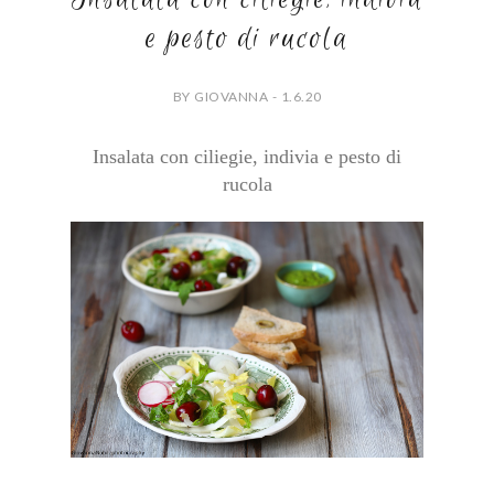
e pesto di rucola
BY GIOVANNA - 1.6.20
Insalata con ciliegie, indivia e pesto di
rucola