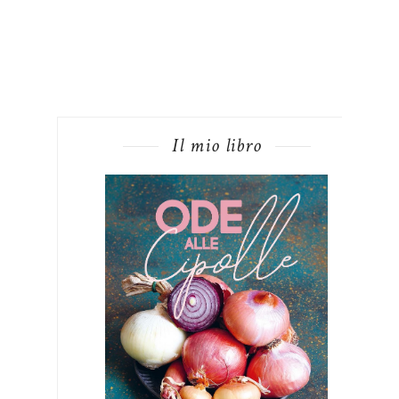
Il mio libro