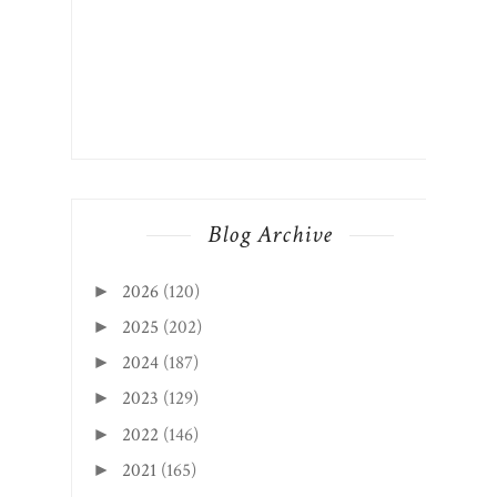
Blog Archive
2026
(120)
►
2025
(202)
►
2024
(187)
►
2023
(129)
►
2022
(146)
►
2021
(165)
►