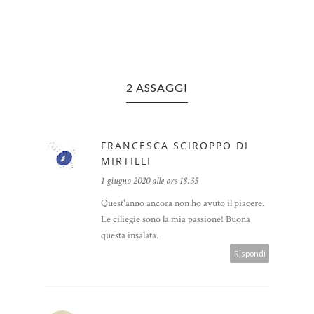
2 ASSAGGI
FRANCESCA SCIROPPO DI
MIRTILLI
1 giugno 2020 alle ore 18:35
Quest'anno ancora non ho avuto il piacere.
Le ciliegie sono la mia passione! Buona
questa insalata.
Rispondi