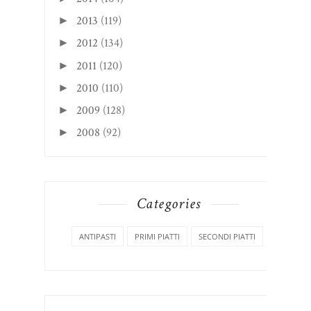
2013
(119)
►
2012
(134)
►
2011
(120)
►
2010
(110)
►
2009
(128)
►
2008
(92)
►
Categories
ANTIPASTI
PRIMI PIATTI
SECONDI PIATTI