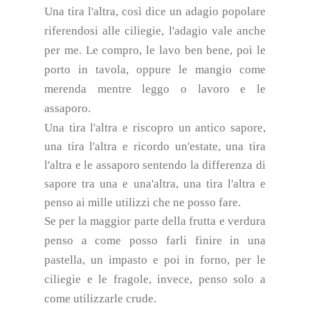
Una tira l'altra, così dice un adagio popolare
riferendosi alle ciliegie, l'adagio vale anche
per me. Le compro, le lavo ben bene, poi le
porto in tavola, oppure le mangio come
merenda mentre leggo o lavoro e le
assaporo.
Una tira l'altra e riscopro un antico sapore,
una tira l'altra e ricordo un'estate, una tira
l'altra e le assaporo sentendo la differenza di
sapore tra una e una'altra, una tira l'altra e
penso ai mille utilizzi che ne posso fare.
Se per la maggior parte della frutta e verdura
penso a come posso farli finire in una
pastella, un impasto e poi in forno, per le
ciliegie e le fragole, invece, penso solo a
come utilizzarle crude.