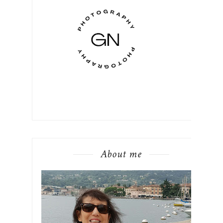
About me