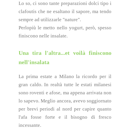
Lo so, ci sono tante preparazioni dolci tipo i
clafoutis che ne esaltano il sapore, ma tendo
sempre ad utilizzarle "nature".
Perlopiù le metto nello yogurt, però, spesso
finiscono nelle insalate.
Una tira l'altra...et voilà finiscono
nell'insalata
La prima estate a Milano la ricordo per il
gran caldo. In realtà tutte le estati milanesi
sono roventi e afose, ma appena arrivata non
lo sapevo. Meglio ancora, avevo soggiornato
per brevi periodi al nord per capire quanto
l'afa fosse forte e il bisogno di fresco
incessante.