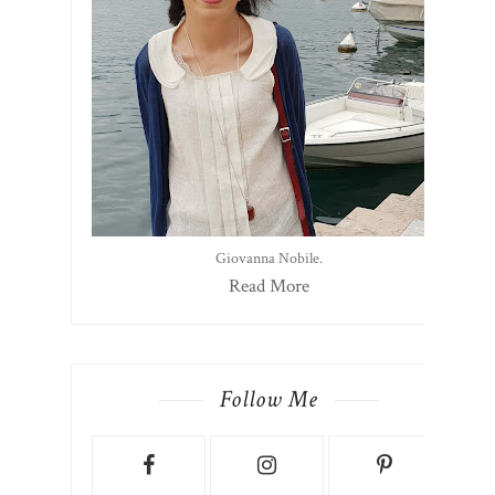
Giovanna Nobile.
Read More
Follow Me