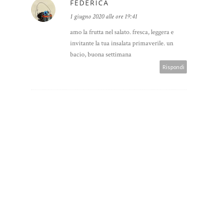
FEDERICA
1 giugno 2020 alle ore 19:41
amo la frutta nel salato. fresca, leggera e
invitante la tua insalata primaverile. un
bacio, buona settimana
Rispondi