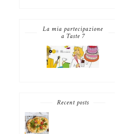
La mia partecipazione
a Taste 7
Recent posts