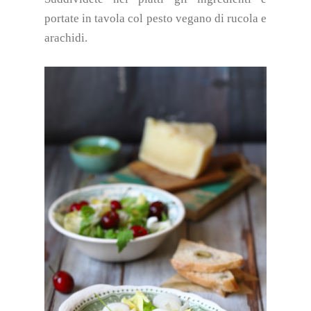
portate in tavola col pesto vegano di rucola e
arachidi.