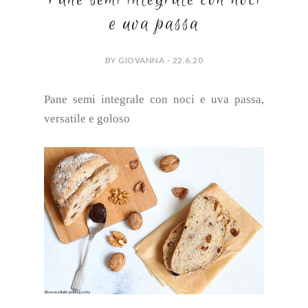
e uva passa
BY GIOVANNA - 22.6.20
Pane semi integrale con noci e uva passa,
versatile e goloso