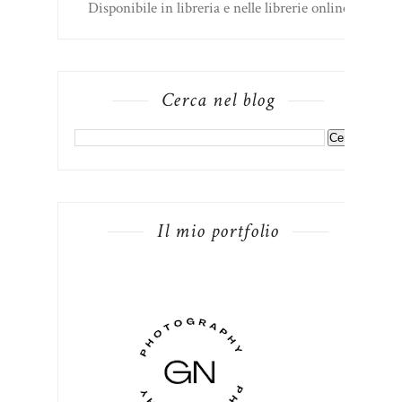
Disponibile in libreria e nelle librerie online
Cerca nel blog
Il mio portfolio