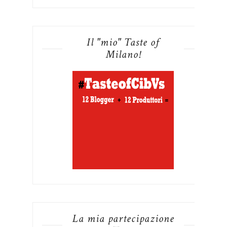
Il "mio" Taste of
Milano!
La mia partecipazione