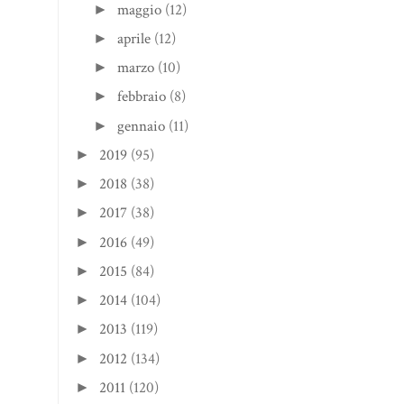
maggio
(12)
►
aprile
(12)
►
marzo
(10)
►
febbraio
(8)
►
gennaio
(11)
►
2019
(95)
►
2018
(38)
►
2017
(38)
►
2016
(49)
►
2015
(84)
►
2014
(104)
►
2013
(119)
►
2012
(134)
►
2011
(120)
►