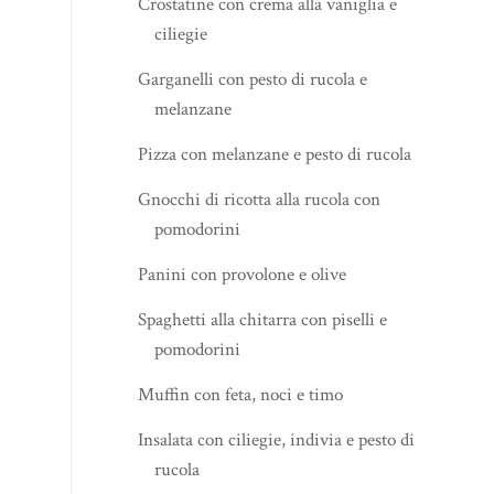
Crostatine con crema alla vaniglia e
ciliegie
Garganelli con pesto di rucola e
melanzane
Pizza con melanzane e pesto di rucola
Gnocchi di ricotta alla rucola con
pomodorini
Panini con provolone e olive
Spaghetti alla chitarra con piselli e
pomodorini
Muffin con feta, noci e timo
Insalata con ciliegie, indivia e pesto di
rucola