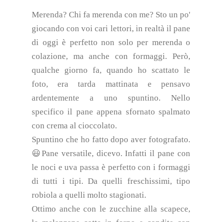
Merenda? Chi fa merenda con me? Sto un po'
giocando con voi cari lettori, in realtà il pane
di oggi è perfetto non solo per merenda o
colazione, ma anche con formaggi. Però,
qualche giorno fa, quando ho scattato le
foto, era tarda mattinata e pensavo
ardentemente a uno spuntino. Nello
specifico il pane appena sfornato spalmato
con crema al cioccolato.
Spuntino che ho fatto dopo aver fotografato.
😃Pane versatile, dicevo. Infatti il pane con
le noci e uva passa è perfetto con i formaggi
di tutti i tipi. Da quelli freschissimi, tipo
robiola a quelli molto stagionati.
Ottimo anche con le zucchine alla scapece,