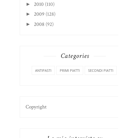
2010
(110)
►
2009
(128)
►
2008
(92)
►
Categories
ANTIPASTI
PRIMI PIATTI
SECONDI PIATTI
Copyright