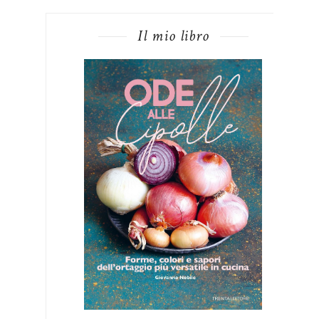
Il mio libro