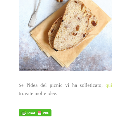
Se l'idea del picnic vi ha solleticato,
qui
trovate molte idee.