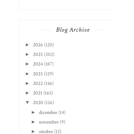
Blog Archive
2026
(120)
►
2025
(202)
►
2024
(187)
►
2023
(129)
►
2022
(146)
►
2021
(165)
►
2020
(126)
▼
dicembre
(14)
►
novembre
(9)
►
ottobre
(12)
►