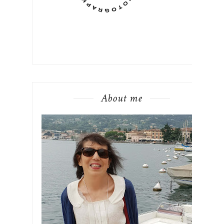
About me