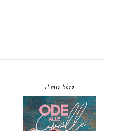
Il mio libro