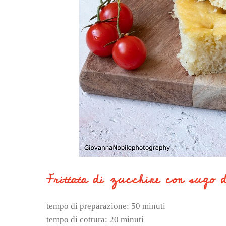
Frittata di zucchine con sugo 
tempo di preparazione: 50 minuti
tempo di cottura: 20 minuti