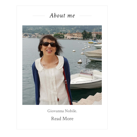
About me
Giovanna Nobile.
Read More