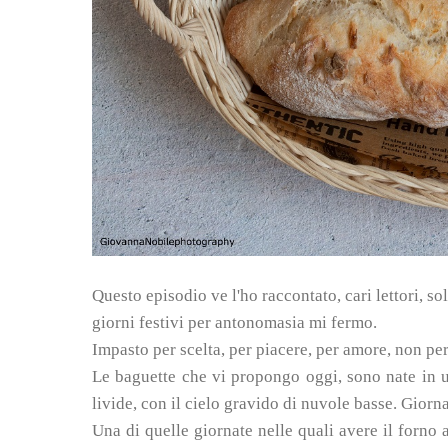
Questo episodio ve l'ho raccontato, cari lettori, s
giorni festivi per antonomasia mi fermo.
Impasto per scelta, per piacere, per amore, non per
Le baguette che vi propongo oggi, sono nate in u
livide, con il cielo gravido di nuvole basse. Giorn
Una di quelle giornate nelle quali avere il forno 