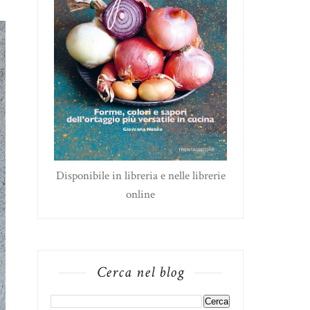
Disponibile in libreria e nelle librerie
online
Cerca nel blog