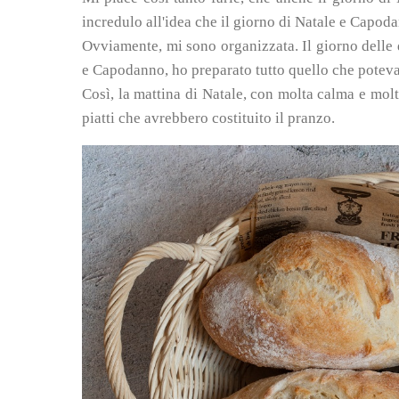
incredulo all'idea che il giorno di Natale e Capoda
Ovviamente, mi sono organizzata. Il giorno delle d
e Capodanno, ho preparato tutto quello che poteva e
Così, la mattina di Natale, con molta calma e mol
piatti che avrebbero costituito il pranzo.