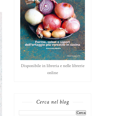
Disponibile in libreria e nelle librerie
online
Cerca nel blog