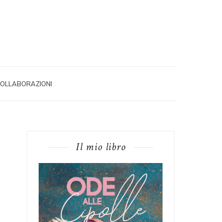
OLLABORAZIONI
Il mio libro