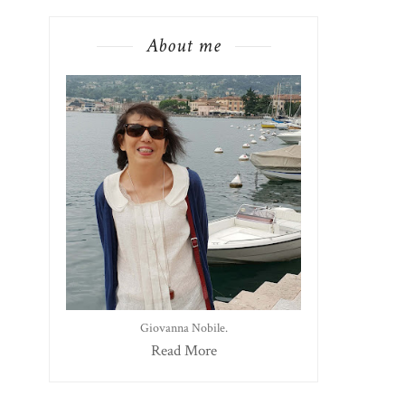
About me
Giovanna Nobile.
Read More