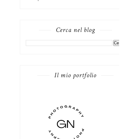
Cerca nel blog
Il mio portfolio