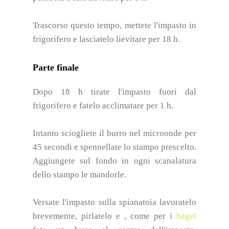
Trascorso questo tempo, mettete l'impasto in
frigorifero e lasciatelo lievitare per 18 h.
Parte finale
Dopo 18 h tirate l'impasto fuori dal
frigorifero e fatelo acclimatare per 1 h.
Intanto sciogliete il burro nel microonde per
45 secondi e spennellate lo stampo prescelto.
Aggiungete sul fondo in ogni scanalatura
dello stampo le mandorle.
Versate l'impasto sulla spianatoia lavoratelo
brevemente, pirlatelo e , come per i
bagel