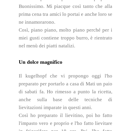
Buonissimo. Mi piacque così tanto che alla
prima cena tra amici lo portai e anche loro se
ne innamorarono.
Così, piano piano, molto piano perché per i
miei gusti contiene troppo burro, è rientrato
nel menù dei piatti natalizi.
Un dolce magnifico
Il kugelhopf che vi propongo oggi l'ho
preparato per portarlo a casa di Mati un paio
di sabati fa. Ho rimesso a punto la ricetta,
anche sulla base delle tecniche di
lievitazioni imparate in questi anni.
Così ho preparato il lievitino, poi ho fatto
l'impasto vero e proprio e l'ho fatto lievitare