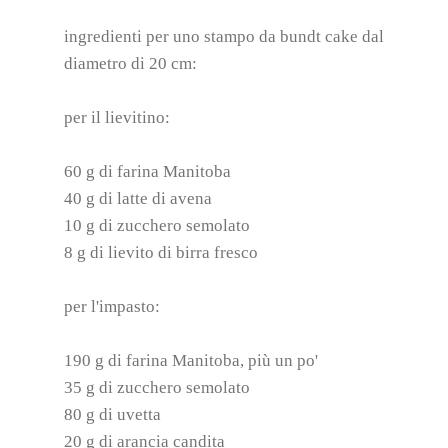
ingredienti per uno stampo da bundt cake dal
diametro di 20 cm:
per il lievitino:
60 g di farina Manitoba
40 g di latte di avena
10 g di zucchero semolato
8 g di lievito di birra fresco
per l'impasto:
190 g di farina Manitoba, più un po'
35 g di zucchero semolato
80 g di uvetta
20 g di arancia candita