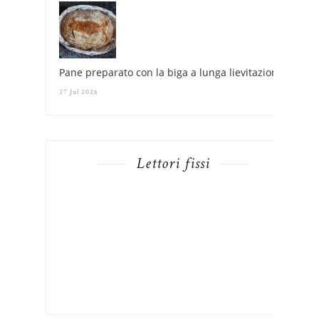
Pane preparato con la biga a lunga lievitazione
27 Jul 2026
Lettori fissi