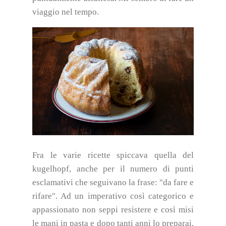
viaggio nel tempo.
Fra le varie ricette spiccava quella del
kugelhopf, anche per il numero di punti
esclamativi che seguivano la frase: "da fare e
rifare". Ad un imperativo così categorico e
appassionato non seppi resistere e così misi
le mani in pasta e dopo tanti anni lo preparai.