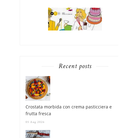
Recent posts
Crostata morbida con crema pasticciera e
frutta fresca
05 Aug 2026