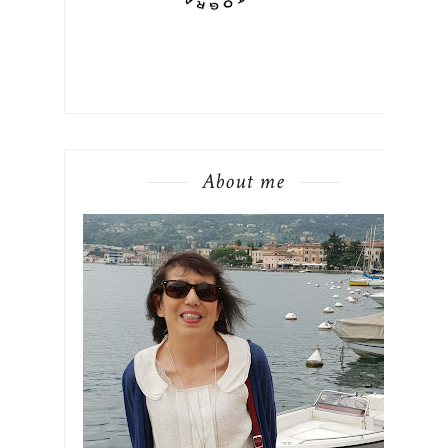
About me