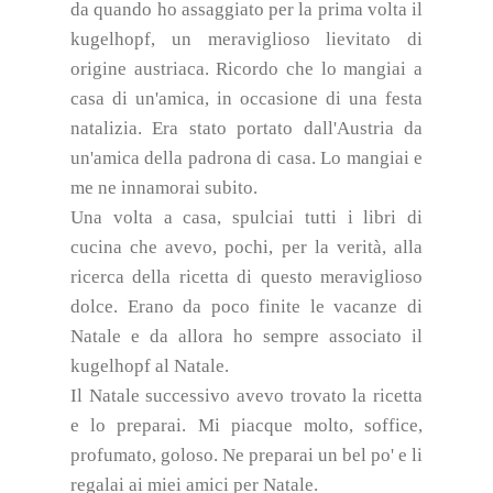
da quando ho assaggiato per la prima volta il
kugelhopf, un meraviglioso lievitato di
origine austriaca.
Ricordo che lo mangiai a
casa di un'amica, in occasione di una festa
natalizia. Era stato portato dall'Austria da
un'amica della padrona di casa. Lo mangiai e
me ne innamorai subito.
Una volta a casa, spulciai tutti i libri di
cucina che avevo, pochi, per la verità, alla
ricerca della ricetta di questo meraviglioso
dolce. Erano da poco finite le vacanze di
Natale e da allora ho sempre associato il
kugelhopf al Natale.
Il Natale successivo avevo trovato la ricetta
e lo preparai. Mi piacque molto, soffice,
profumato, goloso. Ne preparai un bel po' e li
regalai ai miei amici per Natale.