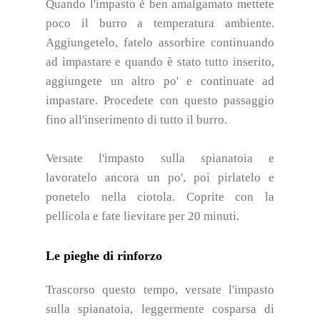
Quando l'impasto è ben amalgamato mettete
poco il burro a temperatura ambiente.
Aggiungetelo, fatelo assorbire continuando
ad impastare e quando è stato tutto inserito,
aggiungete un altro po' e continuate ad
impastare. Procedete con questo passaggio
fino all'inserimento di tutto il burro.
Versate l'impasto sulla spianatoia e
lavoratelo ancora un po', poi pirlatelo e
ponetelo nella ciotola. Coprite con la
pellicola e fate lievitare per 20 minuti.
Le pieghe di rinforzo
Trascorso questo tempo, versate l'impasto
sulla spianatoia, leggermente cosparsa di