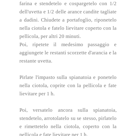
farina e stendetelo e cospargetelo con 1/2
dell'uvetta e 1/2 delle arance candite tagliate
a dadini. Chiudete a portafoglio, riponetelo
nella ciotola e fatelo lievitare coperto con la
pellicola, per altri 20 minuti.
Poi, ripetete il medesimo passaggio e
aggiungete le restanti scorzette d'arancia e la
restante uvetta.
Pirlate l'impasto sulla spianatoia e ponetelo
nella ciotola, coprite con la pellicola e fate
lievitare per 1 h.
Poi, versatelo ancora sulla spianatoia,
stendetelo, arrotolatelo su se stesso, pirlatelo
e rimettetelo nella ciotola, coperto con la
pellicola e fate lievitare per 1 h.