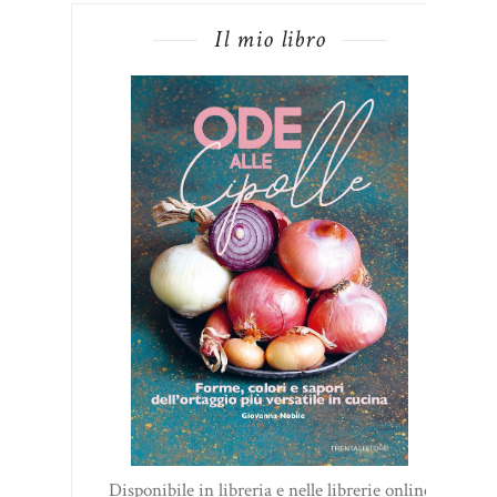
Il mio libro
Disponibile in libreria e nelle librerie online