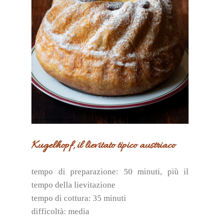
Kugelhopf, il lievitato tipico austriaco
tempo di preparazione: 50 minuti, più il
tempo della lievitazione
tempo di cottura: 35 minuti
difficoltà: media