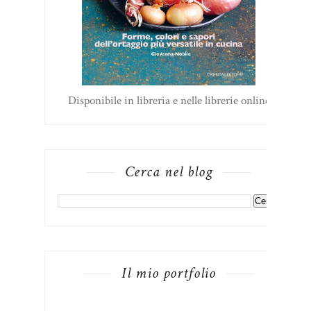
Disponibile in libreria e nelle librerie online
Cerca nel blog
Il mio portfolio