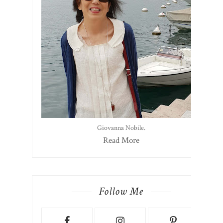
Giovanna Nobile.
Read More
Follow Me