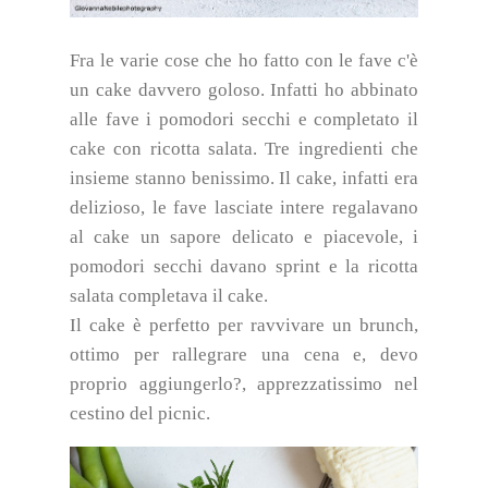
Fra le varie cose che ho fatto con le fave c'è
un cake davvero goloso. Infatti ho abbinato
alle fave i pomodori secchi e completato il
cake con ricotta salata. Tre ingredienti che
insieme stanno benissimo. Il cake, infatti era
delizioso, le fave lasciate intere regalavano
al cake un sapore delicato e piacevole, i
pomodori secchi davano sprint e la ricotta
salata completava il cake.
Il cake è perfetto per ravvivare un brunch,
ottimo per rallegrare una cena e, devo
proprio aggiungerlo?, apprezzatissimo nel
cestino del picnic.