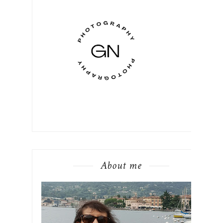
About me