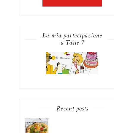
La mia partecipazione
a Taste 7
Recent posts