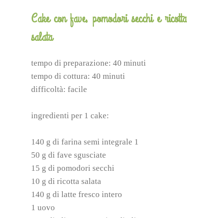
Cake con fave, pomodori secchi e ricotta
salata
tempo di preparazione: 40 minuti
tempo di cottura: 40 minuti
difficoltà: facile
ingredienti per 1 cake:
140 g di farina semi integrale 1
50 g di fave sgusciate
15 g di pomodori secchi
10 g di ricotta salata
140 g di latte fresco intero
1 uovo