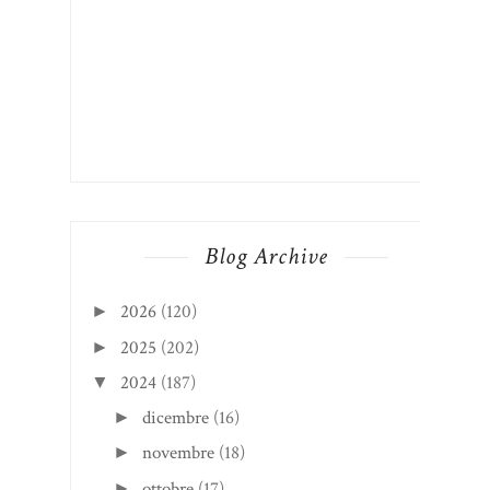
Blog Archive
2026
(120)
►
2025
(202)
►
2024
(187)
▼
dicembre
(16)
►
novembre
(18)
►
ottobre
(17)
►