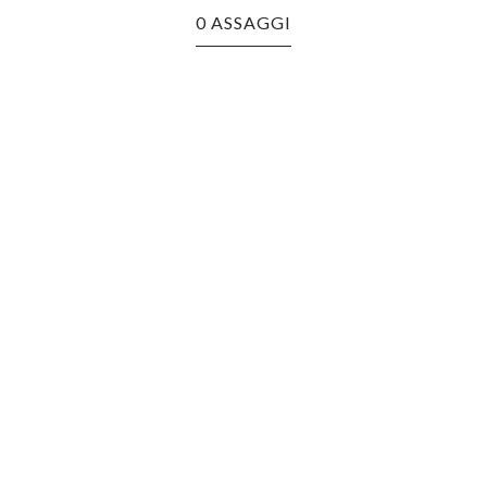
0 ASSAGGI