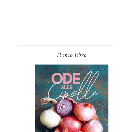
Il mio libro