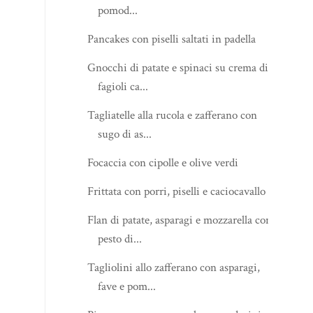
pomod...
Pancakes con piselli saltati in padella
Gnocchi di patate e spinaci su crema di
fagioli ca...
Tagliatelle alla rucola e zafferano con
sugo di as...
Focaccia con cipolle e olive verdi
Frittata con porri, piselli e caciocavallo
Flan di patate, asparagi e mozzarella con
pesto di...
Tagliolini allo zafferano con asparagi,
fave e pom...