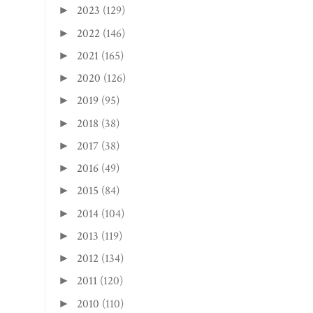
2023
(129)
►
2022
(146)
►
2021
(165)
►
2020
(126)
►
2019
(95)
►
2018
(38)
►
2017
(38)
►
2016
(49)
►
2015
(84)
►
2014
(104)
►
2013
(119)
►
2012
(134)
►
2011
(120)
►
2010
(110)
►