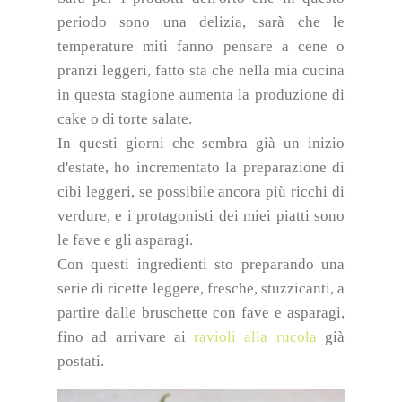
periodo sono una delizia, sarà che le
temperature miti fanno pensare a cene o
pranzi leggeri, fatto sta che nella mia cucina
in questa stagione aumenta la produzione di
cake o di torte salate.
In questi giorni che sembra già un inizio
d'estate, ho incrementato la preparazione di
cibi leggeri, se possibile ancora più ricchi di
verdure, e i protagonisti dei miei piatti sono
le fave e gli asparagi.
Con questi ingredienti sto preparando una
serie di ricette leggere, fresche, stuzzicanti, a
partire dalle bruschette con fave e asparagi,
fino ad arrivare ai
ravioli alla rucola
già
postati.