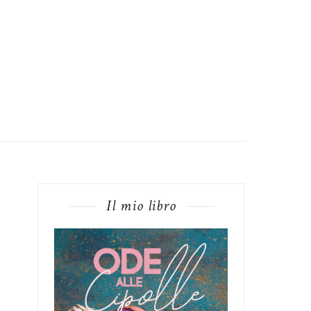
Il mio libro