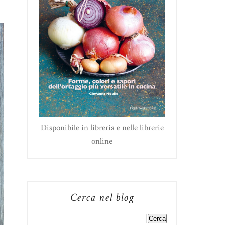
Disponibile in libreria e nelle librerie
online
Cerca nel blog