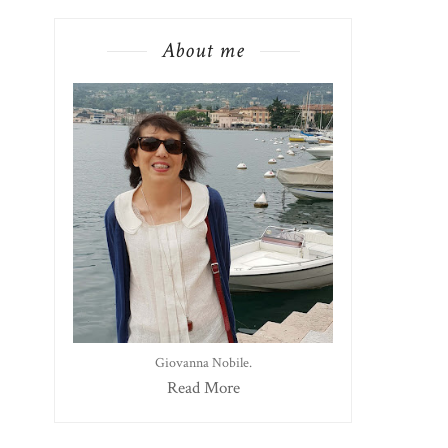
About me
Giovanna Nobile.
Read More