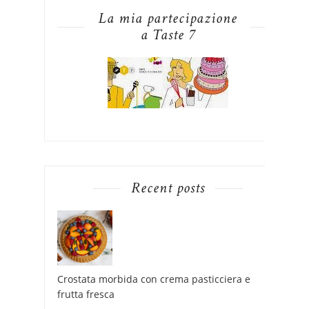
La mia partecipazione
a Taste 7
Recent posts
Crostata morbida con crema pasticciera e
frutta fresca