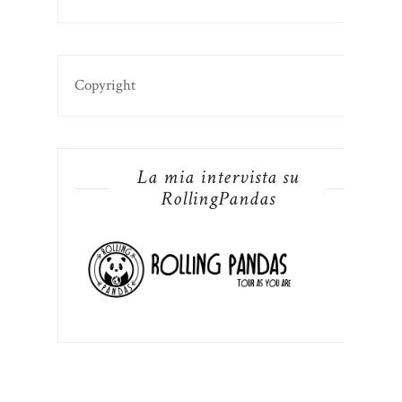
Copyright
La mia intervista su
RollingPandas