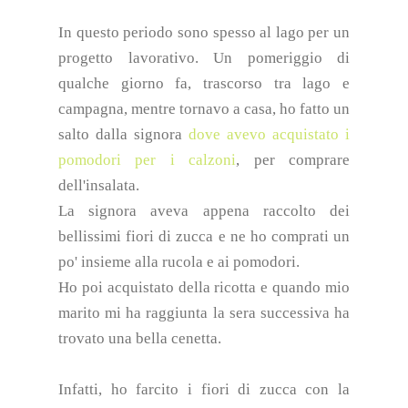
In questo periodo sono spesso al lago per un
progetto lavorativo.
Un pomeriggio di
qualche giorno fa, trascorso tra lago e
campagna, mentre tornavo a casa, ho fatto un
salto dalla signora
dove avevo acquistato i
pomodori per i calzoni
, per comprare
dell'insalata.
La signora aveva appena raccolto dei
bellissimi fiori di zucca e ne ho comprati un
po' insieme alla rucola e ai pomodori.
Ho poi acquistato della ricotta e quando mio
marito mi ha raggiunta la sera successiva ha
trovato una bella cenetta.
Infatti, ho farcito i fiori di zucca con la