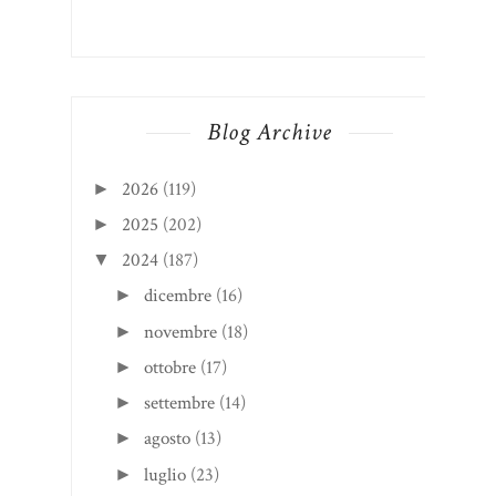
Blog Archive
2026
(119)
►
2025
(202)
►
2024
(187)
▼
dicembre
(16)
►
novembre
(18)
►
ottobre
(17)
►
settembre
(14)
►
agosto
(13)
►
luglio
(23)
►