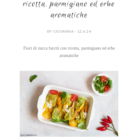
ricotta, parmigiano ed erbe
aromatiche
BY GIOVANNA - 12.6.24
Fiori di zucca farciti con ricotta, parmigiano ed erbe
aromatiche