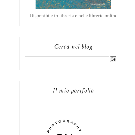
Disponibile in libreria e nelle librerie online
Cerca nel blog
Il mio portfolio