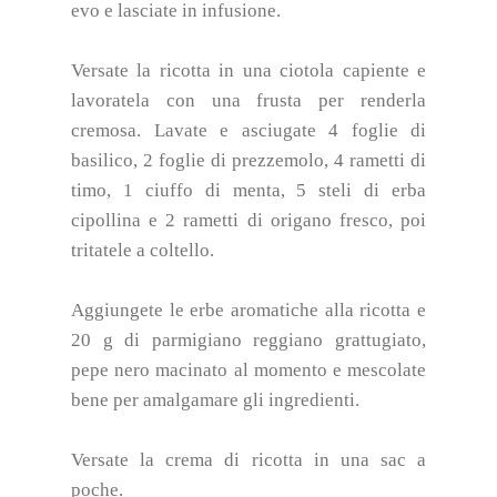
evo e lasciate in infusione.
Versate la ricotta in una ciotola capiente e
lavoratela con una frusta per renderla
cremosa. Lavate e asciugate 4 foglie di
basilico, 2 foglie di prezzemolo, 4 rametti di
timo, 1 ciuffo di menta, 5 steli di erba
cipollina e 2 rametti di origano fresco, poi
tritatele a coltello.
Aggiungete le erbe aromatiche alla ricotta e
20 g di parmigiano reggiano grattugiato,
pepe nero macinato al momento e mescolate
bene per amalgamare gli ingredienti.
Versate la crema di ricotta in una sac a
poche.