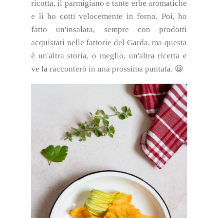
ricotta, il parmigiano e tante erbe aromatiche
e li ho cotti velocemente in forno. Poi, ho
fatto un'insalata, sempre con prodotti
acquistati nelle fattorie del Garda, ma questa
è un'altra storia, o meglio, un'altra ricetta e
ve la racconterò in una prossima puntata. 😀