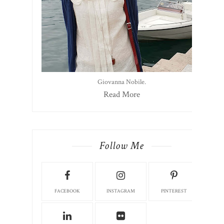
Giovanna Nobile.
Read More
Follow Me
FACEBOOK
INSTAGRAM
PINTEREST