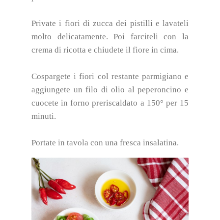
Private i fiori di zucca dei pistilli e lavateli
molto delicatamente. Poi farciteli con la
crema di ricotta e chiudete il fiore in cima.
Cospargete i fiori col restante parmigiano e
aggiungete un filo di olio al peperoncino e
cuocete in forno preriscaldato a 150° per 15
minuti.
Portate in tavola con una fresca insalatina.