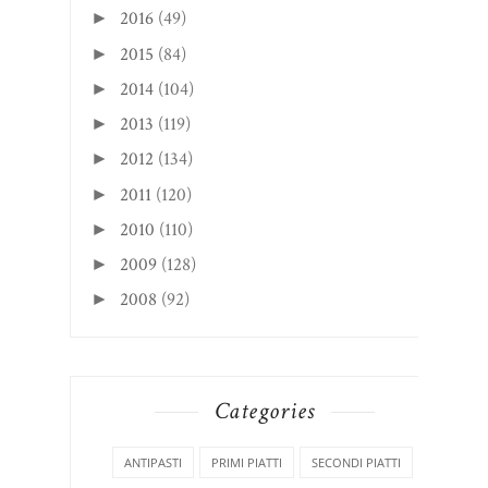
2016
(49)
►
2015
(84)
►
2014
(104)
►
2013
(119)
►
2012
(134)
►
2011
(120)
►
2010
(110)
►
2009
(128)
►
2008
(92)
►
Categories
ANTIPASTI
PRIMI PIATTI
SECONDI PIATTI