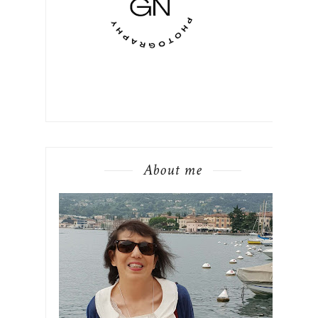
About me