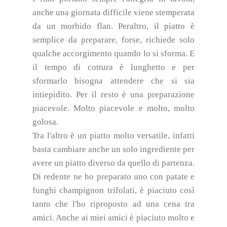
anche una giornata difficile viene stemperata
da un morbido flan.
Peraltro, il piatto è
semplice da preparare, forse, richiede solo
qualche accorgimento quando lo si sforma. E
il tempo di cottura è lunghetto e per
sformarlo bisogna attendere che si sia
intiepidito. Per il resto è una preparazione
piacevole. Molto piacevole e molto, molto
golosa.
Tra l'altro è un piatto molto versatile, infatti
basta cambiare anche un solo ingrediente per
avere un piatto diverso da quello di partenza.
Di redente ne ho preparato uno con patate e
funghi champignon trifolati, è piaciuto così
tanto che l'ho riproposto ad una cena tra
amici. Anche ai miei amici è piaciuto molto e