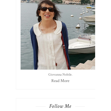
Giovanna Nobile.
Read More
Follow Me