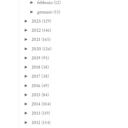
febbraio
(12)
►
gennaio
(13)
►
2023
(129)
►
2022
(146)
►
2021
(165)
►
2020
(126)
►
2019
(95)
►
2018
(38)
►
2017
(38)
►
2016
(49)
►
2015
(84)
►
2014
(104)
►
2013
(119)
►
2012
(134)
►