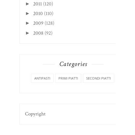
2011
(120)
►
2010
(110)
►
2009
(128)
►
2008
(92)
►
Categories
ANTIPASTI
PRIMI PIATTI
SECONDI PIATTI
Copyright