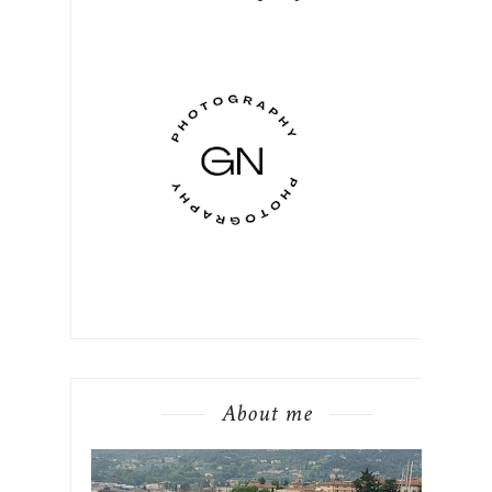
About me