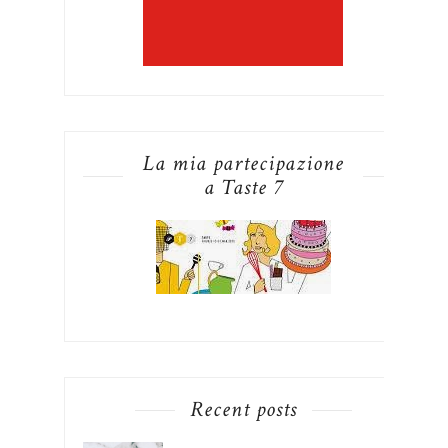
La mia partecipazione
a Taste 7
Recent posts