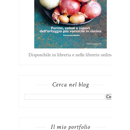
Disponibile in libreria e nelle librerie online
Cerca nel blog
Il mio portfolio