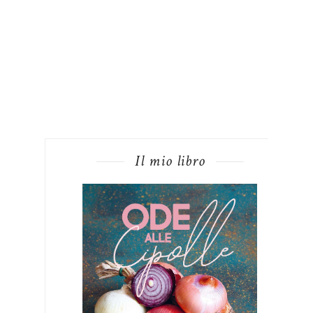
Il mio libro