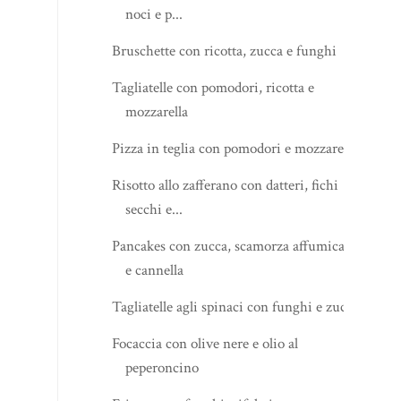
noci e p...
Bruschette con ricotta, zucca e funghi
Tagliatelle con pomodori, ricotta e
mozzarella
Pizza in teglia con pomodori e mozzarella
Risotto allo zafferano con datteri, fichi
secchi e...
Pancakes con zucca, scamorza affumicata
e cannella
Tagliatelle agli spinaci con funghi e zucca
Focaccia con olive nere e olio al
peperoncino