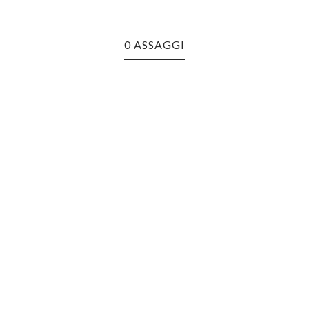
0 ASSAGGI