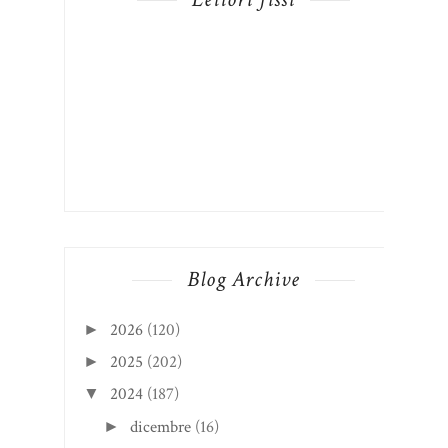
Blog Archive
2026
(120)
►
2025
(202)
►
2024
(187)
▼
dicembre
(16)
►