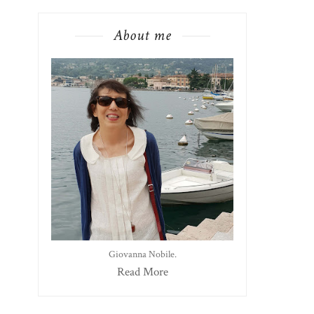
About me
Giovanna Nobile.
Read More