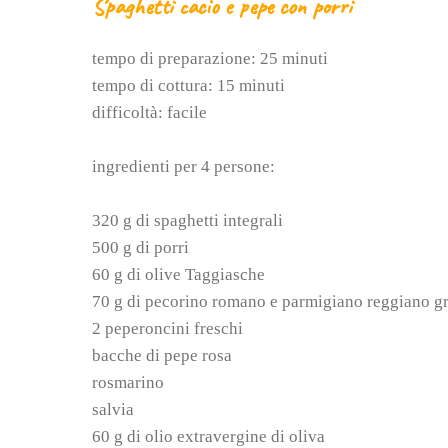
Spaghetti cacio e pepe con porri
tempo di preparazione: 25 minuti
tempo di cottura: 15 minuti
difficoltà: facile
ingredienti per 4 persone:
320 g di spaghetti integrali
500 g di porri
60 g di olive Taggiasche
70 g di pecorino romano e parmigiano reggiano gr
2 peperoncini freschi
bacche di pepe rosa
rosmarino
salvia
60 g di olio extravergine di oliva