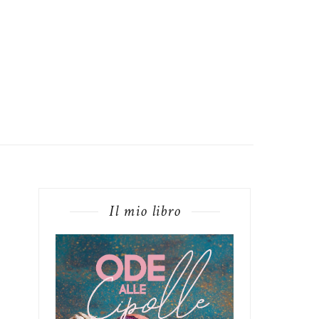
Il mio libro