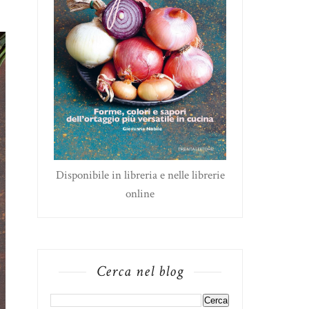
Disponibile in libreria e nelle librerie
online
Cerca nel blog