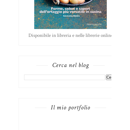
Disponibile in libreria e nelle librerie online
Cerca nel blog
Il mio portfolio