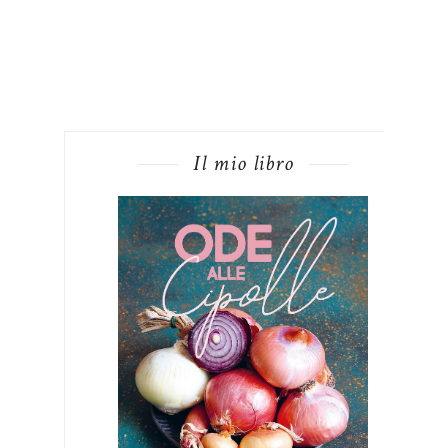
Il mio libro