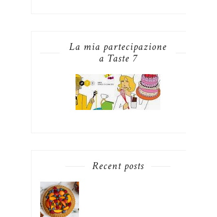
La mia partecipazione
a Taste 7
Recent posts