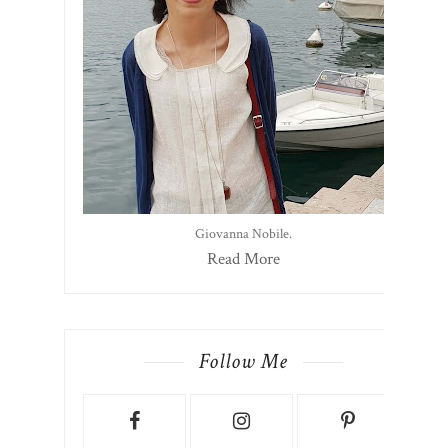
Giovanna Nobile.
Read More
Follow Me