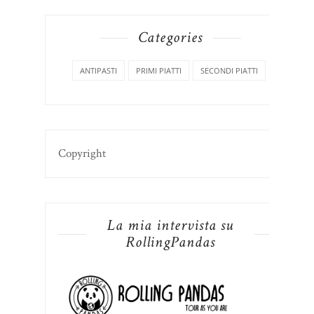
Categories
ANTIPASTI
PRIMI PIATTI
SECONDI PIATTI
Copyright
La mia intervista su
RollingPandas