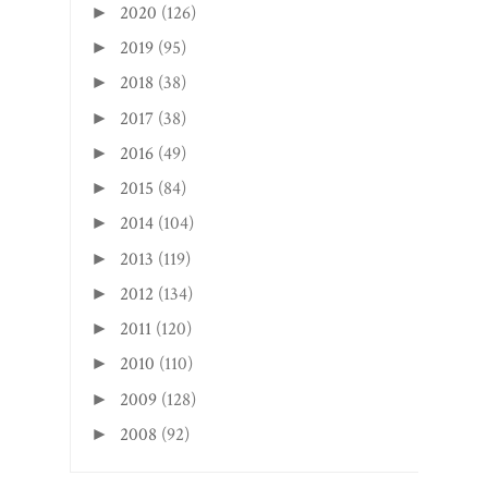
2020
(126)
►
2019
(95)
►
2018
(38)
►
2017
(38)
►
2016
(49)
►
2015
(84)
►
2014
(104)
►
2013
(119)
►
2012
(134)
►
2011
(120)
►
2010
(110)
►
2009
(128)
►
2008
(92)
►