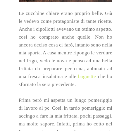
Le zucchine chiare erano proprio belle.
Già
le vedevo come protagoniste di tante ricette.
Anche i cipollotti avevano un ottimo aspetto,
così ho comprato anche quelle. Non ho
ancora deciso cosa ci farò, intanto sono nella
mia sporta. A casa mentre ripongo le verdure
nel frigo, vedo le uova e penso ad una bella
frittata da preparare per cena, abbinata ad
una fresca insalatina e alle
baguette
che ho
sfornato la sera precedente.
Prima però mi aspetta un lungo pomeriggio
di lavoro al pc. Così, in tardo pomeriggio mi
accingo a fare la mia frittata, pochi passaggi,
ma molto sapore. Infatti, prima ho cotto nel