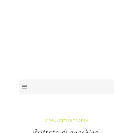
CIPOLLOTTI DI TROPEA
Frittata di zucchine,