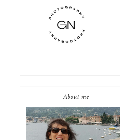
About me