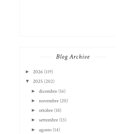
Blog Archive
2026
(119)
►
2025
(202)
▼
dicembre
(16)
►
novembre
(20)
►
ottobre
(18)
►
settembre
(13)
►
agosto
(14)
►