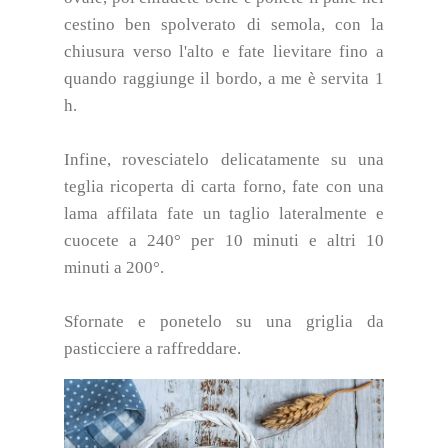
cestino ben spolverato di semola, con la
chiusura verso l'alto e fate lievitare fino a
quando raggiunge il bordo, a me è servita 1
h.
Infine, rovesciatelo delicatamente su una
teglia ricoperta di carta forno, fate con una
lama affilata fate un taglio lateralmente e
cuocete a 240° per 10 minuti e altri 10
minuti a 200°.
Sfornate e ponetelo su una griglia da
pasticciere a raffreddare.