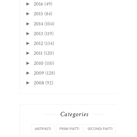
2016
(49)
►
2015
(84)
►
2014
(104)
►
2013
(119)
►
2012
(134)
►
2011
(120)
►
2010
(110)
►
2009
(128)
►
2008
(92)
►
Categories
ANTIPASTI
PRIMI PIATTI
SECONDI PIATTI