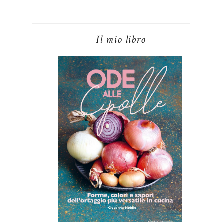
Il mio libro