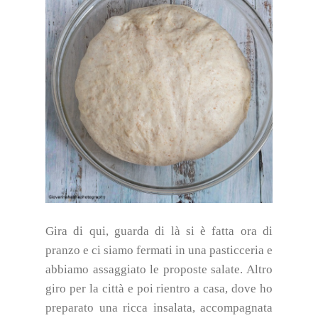
Gira di qui, guarda di là si è fatta ora di
pranzo e ci siamo fermati in una pasticceria e
abbiamo assaggiato le proposte salate. Altro
giro per la città e poi rientro a casa, dove ho
preparato una ricca insalata, accompagnata