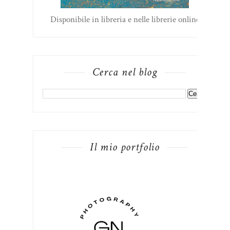
Disponibile in libreria e nelle librerie online
Cerca nel blog
Il mio portfolio