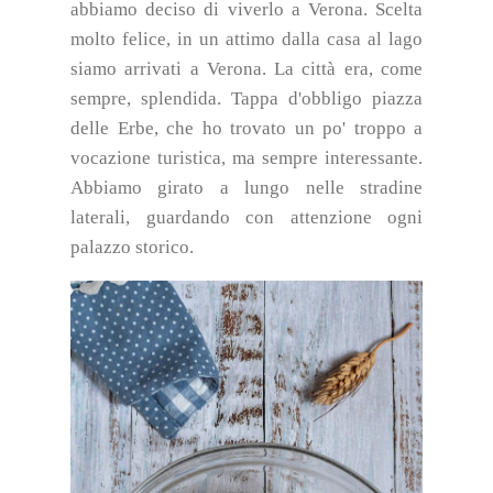
abbiamo deciso di viverlo a Verona.
Scelta
molto felice, in un attimo dalla casa al lago
siamo arrivati a Verona. La città era, come
sempre, splendida. Tappa d'obbligo piazza
delle Erbe, che ho trovato un po' troppo a
vocazione turistica, ma sempre interessante.
Abbiamo girato a lungo nelle stradine
laterali, guardando con attenzione ogni
palazzo storico.