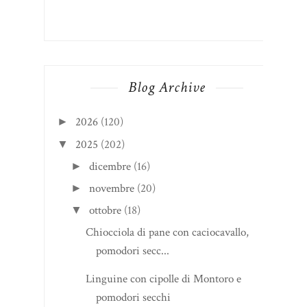
Blog Archive
2026
(120)
►
2025
(202)
▼
dicembre
(16)
►
novembre
(20)
►
ottobre
(18)
▼
Chiocciola di pane con caciocavallo,
pomodori secc...
Linguine con cipolle di Montoro e
pomodori secchi