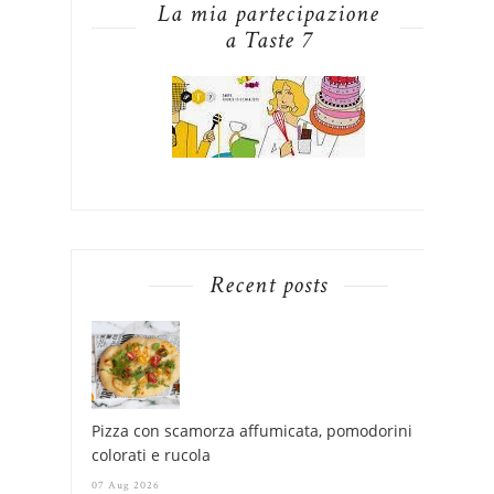
La mia partecipazione
a Taste 7
Recent posts
Pizza con scamorza affumicata, pomodorini
colorati e rucola
07 Aug 2026