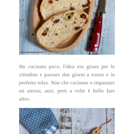
Ho cucinato poco, l'idea era girare per le
cittadine e passare due giorni a zonzo e in
perfetto relax. Non che cucinare o impastare
mi stressi, anzi, però a volte è bello fare
altro.