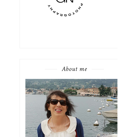
About me