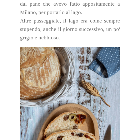
dal pane che avevo fatto appositamente a
Milano, per portarlo al lago.
Altre passeggiate, il lago era come sempre
stupendo, anche il giorno successivo, un po'
grigio e nebbioso.