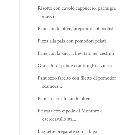
Risotto con cavolo cappuccio, parmigiano
e noci
Pane con le olive, preparato col poolish
Pizza alla pala con pomodori pelati
Pane con la zucca, lievitato nel cestino
Gnocchi di patate con funghi e zucca
Panuozzo farcito con filetto di pomodori e
scamorz...
Pane ai cereali con le olive
Frittata con cipolle di Montoro e
caciocavallo sta...
Baguette preparate con la biga