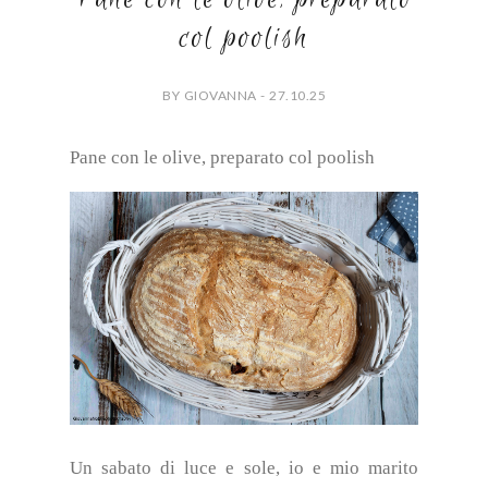
col poolish
BY GIOVANNA - 27.10.25
Pane con le olive, preparato col poolish
Un sabato di luce e sole, io e mio marito