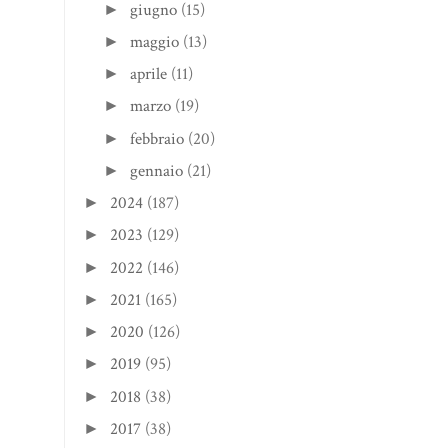
giugno
(15)
►
maggio
(13)
►
aprile
(11)
►
marzo
(19)
►
febbraio
(20)
►
gennaio
(21)
►
2024
(187)
►
2023
(129)
►
2022
(146)
►
2021
(165)
►
2020
(126)
►
2019
(95)
►
2018
(38)
►
2017
(38)
►