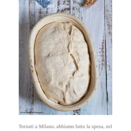
Tornati a Milano, abbiamo fatto la spesa, nel