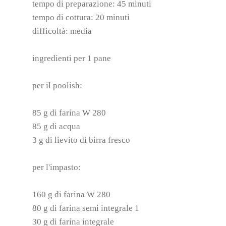
tempo di preparazione: 45 minuti
tempo di cottura: 20 minuti
difficoltà: media
ingredienti per 1 pane
per il poolish:
85 g di farina W 280
85 g di acqua
3 g di lievito di birra fresco
per l'impasto:
160 g di farina W 280
80 g di farina semi integrale 1
30 g di farina integrale