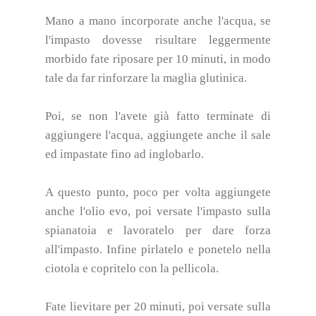
Mano a mano incorporate anche l'acqua, se
l'impasto dovesse risultare leggermente
morbido fate riposare per 10 minuti, in modo
tale da far rinforzare la maglia glutinica.
Poi, se non l'avete già fatto terminate di
aggiungere l'acqua, aggiungete anche il sale
ed impastate fino ad inglobarlo.
A questo punto, poco per volta aggiungete
anche l'olio evo, poi versate l'impasto sulla
spianatoia e lavoratelo per dare forza
all'impasto. Infine pirlatelo e ponetelo nella
ciotola e copritelo con la pellicola.
Fate lievitare per 20 minuti, poi versate sulla