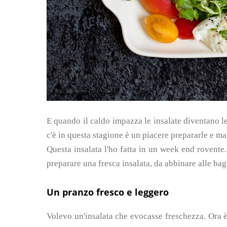
E quando il caldo impazza le insalate diventano le
c'è in questa stagione è un piacere prepararle e ma
Questa insalata l'ho fatta in un week end rovent
preparare una fresca insalata, da abbinare alle bag
Un pranzo fresco e leggero
Volevo un'insalata che evocasse freschezza. Ora è