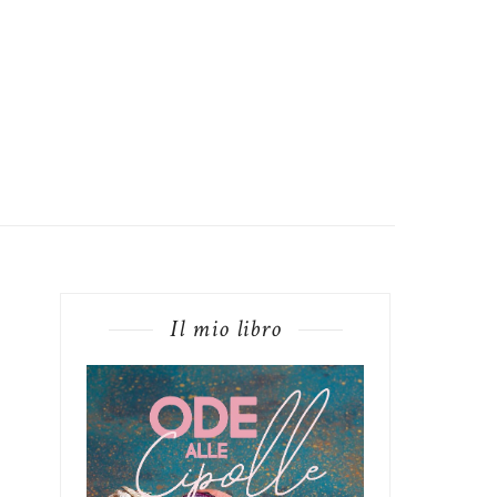
Il mio libro