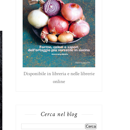
Disponibile in libreria e nelle librerie
online
Cerca nel blog