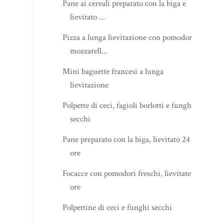
Pane ai cereali preparato con la biga e
lievitato ...
Pizza a lunga lievitazione con pomodori,
mozzarell...
Mini baguette francesi a lunga
lievitazione
Polpette di ceci, fagioli borlotti e funghi
secchi
Pane preparato con la biga, lievitato 24
ore
Focacce con pomodori freschi, lievitate 24
ore
Polpettine di ceci e funghi secchi