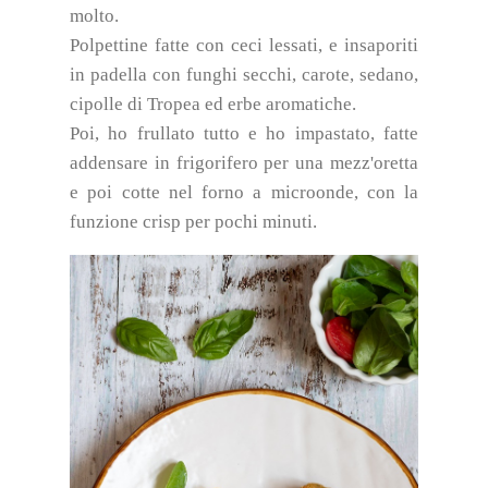
molto.
Polpettine fatte con ceci lessati, e insaporiti
in padella con funghi secchi, carote, sedano,
cipolle di Tropea ed erbe aromatiche.
Poi, ho frullato tutto e ho impastato, fatte
addensare in frigorifero per una mezz'oretta
e poi cotte nel forno a microonde, con la
funzione crisp per pochi minuti.