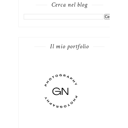
Cerca nel blog
Il mio portfolio