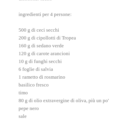
ingredienti per 4 persone:
500 g di ceci secchi
200 g di cipollotti di Tropea
160 g di sedano verde
120 g di carote arancioni
10 g di funghi secchi
6 foglie di salvia
1 rametto di rosmarino
basilico fresco
timo
80 g di olio extravergine di oliva, più un po'
pepe nero
sale