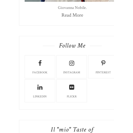
Giovanna Nobile.
Read More
Follow Me
FACEBOOK
INSTAGRAM
PINTEREST
LINKEDIN
FLICKR
Il "mio" Taste of