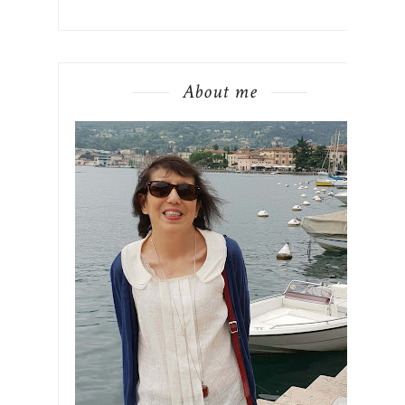
About me