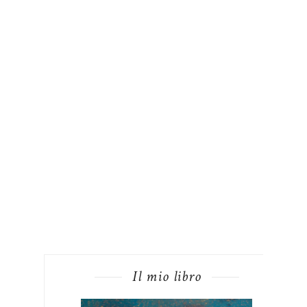
Il mio libro