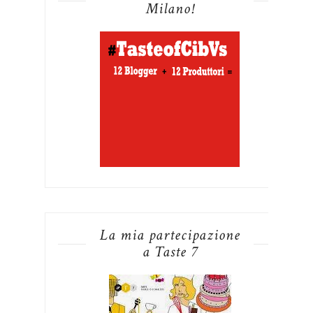
Milano!
La mia partecipazione
a Taste 7