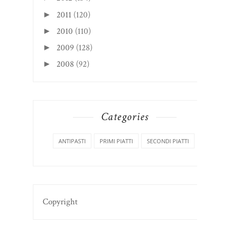
2011
(120)
►
2010
(110)
►
2009
(128)
►
2008
(92)
►
Categories
ANTIPASTI
PRIMI PIATTI
SECONDI PIATTI
Copyright