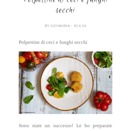
secchi
BY GIOVANNA - 10.6.26
Polpettine di ceci e funghi secchi
Sono state un successo!
Le ho preparate