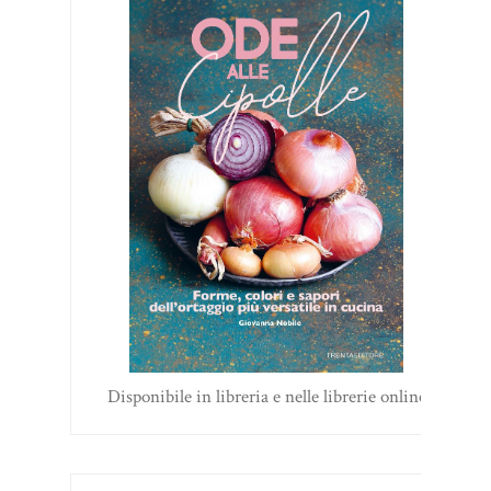
Disponibile in libreria e nelle librerie online