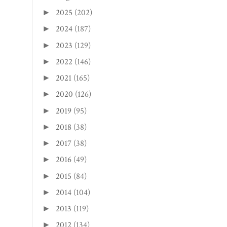
2025
(202)
►
2024
(187)
►
2023
(129)
►
2022
(146)
►
2021
(165)
►
2020
(126)
►
2019
(95)
►
2018
(38)
►
2017
(38)
►
2016
(49)
►
2015
(84)
►
2014
(104)
►
2013
(119)
►
2012
(134)
►