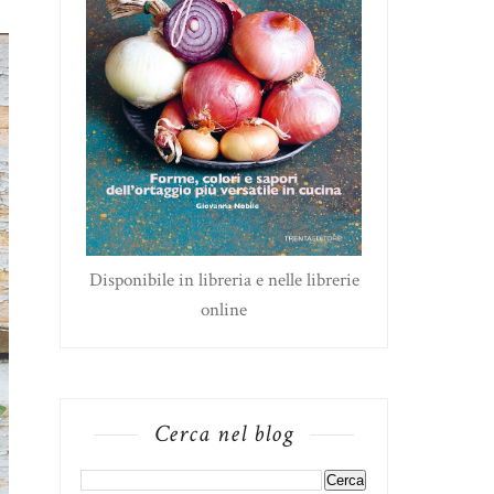
Disponibile in libreria e nelle librerie
online
Cerca nel blog