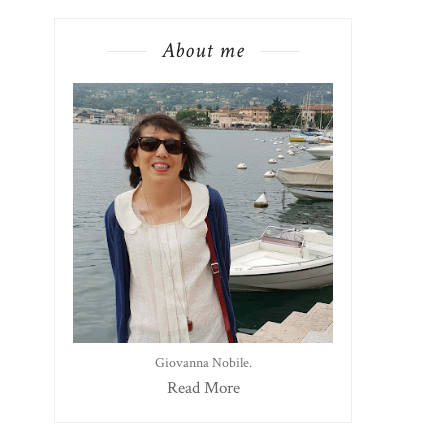
About me
Giovanna Nobile.
Read More