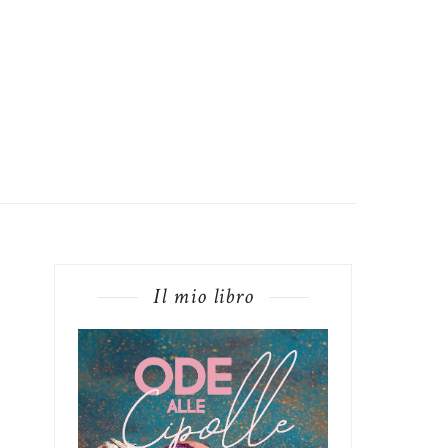
Il mio libro