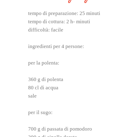
tempo di preparazione: 25 minuti
tempo di cottura: 2 h- minuti
difficoltà: facile
ingredienti per 4 persone:
per la polenta:
360 g di polenta
80 cl di acqua
sale
per il sugo:
700 g di passata di pomodoro